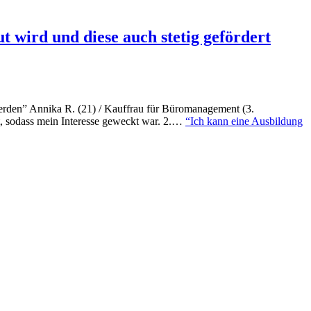
t wird und diese auch stetig gefördert
erden” Annika R. (21) / Kauffrau für Büromanagement (3.
, sodass mein Interesse geweckt war. 2.…
“Ich kann eine Ausbildung