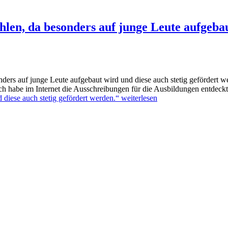
len, da besonders auf junge Leute aufgebau
ers auf junge Leute aufgebaut wird und diese auch stetig gefördert w
 habe im Internet die Ausschreibungen für die Ausbildungen entdeckt
 diese auch stetig gefördert werden.“
weiterlesen