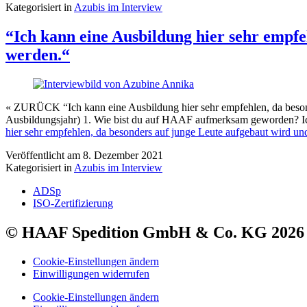
Kategorisiert in
Azubis im Interview
“Ich kann eine Ausbildung hier sehr empfeh
werden.“
« ZURÜCK “Ich kann eine Ausbildung hier sehr empfehlen, da besond
Ausbildungsjahr) 1. Wie bist du auf HAAF aufmerksam geworden? Ich
hier sehr empfehlen, da besonders auf junge Leute aufgebaut wird und
Veröffentlicht am
8. Dezember 2021
Kategorisiert in
Azubis im Interview
ADSp
ISO-Zertifizierung
© HAAF Spedition GmbH & Co. KG 2026
Cookie-Einstellungen ändern
Einwilligungen widerrufen
Cookie-Einstellungen ändern